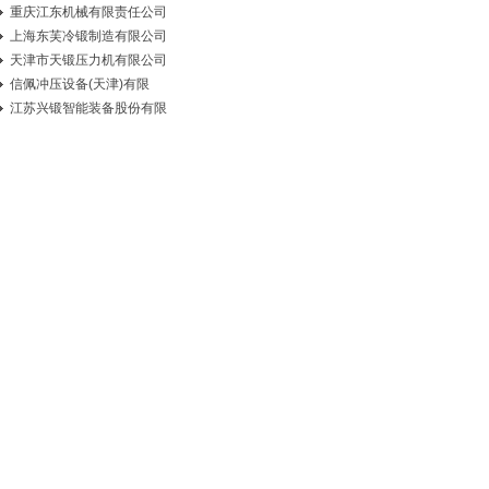
重庆江东机械有限责任公司
上海东芙冷锻制造有限公司
天津市天锻压力机有限公司
信佩冲压设备(天津)有限
江苏兴锻智能装备股份有限