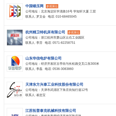
中国锻压网
参观展位
公司地址：北京海淀区学清路16号 学知轩大厦 三层
联系人: 罗文会 电话: 010-68465045
杭州精卫特机床有限公司
参观展位
公司地址：浙江杭州市萧山区云石工业园区
联系人: 李芬 电话: 0571-82258751
山东华信电炉有限公司
公司地址：经济开发区古亭街与长松路交叉口东300米
联系人: 李磊 电话: 0536-3083860
天津东方兴泰工业科技股份有限公司
公司地址：天津市武清区下朱庄街知行道12号
联系人: 崔忠宝
江苏拓普泰克机械科技有限公司