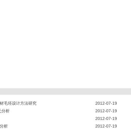
板材毛坯设计方法研究
2012-07-19
元分析
2012-07-19
2012-07-19
E分析
2012-07-19