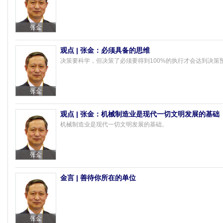
张金
观点 | 张金：必须具备的思维
决策要科学，但决策了必须要得到100%的执行才会达到决策
张金
观点 | 张金：机械制造业是现代一切文明发展的基础
机械制造业是现代一切文明发展的基础。
张金
金言 | 善待你所在的单位
张金