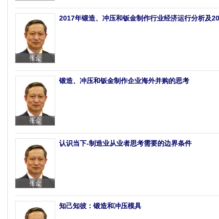
2017年锻造、冲压和钣金制作行业经济运行分析及2
张金
锻造、冲压和钣金制作企业海外并购的思考
张金
认识当下-制造业从业者思考需要的边界条件
张金
知己知彼：锻造和冲压模具