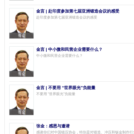
金言 | 赴印度参加第七届亚洲锻造会议的感受
赴印度参加第七届亚洲锻造会议的感受
张金
金言 | 中小微和民营企业需要什么？
中小微和民营企业需要什么？
张金
金言 | 不要用 “世界眼光”负能量
不要用 “世界眼光”负能量
张金
张金：感恩与邀请
感谢你们对中国锻压协会，特别是对锻造、冲压和钣金制作行