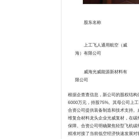
股东名称
上工飞人通用航空（威
海）有限公司
威海光威能源新材料有
限公司
根据企查查信息，新公司的股权结构
6000万元，持股75%。其母公司
合资公司提供装备制造和技术支持。威
维复合材料龙头企业光威复材，在碳
保障。合资公司明确聚焦轻型飞机碳
精准对接了当前低空经济快速发展对