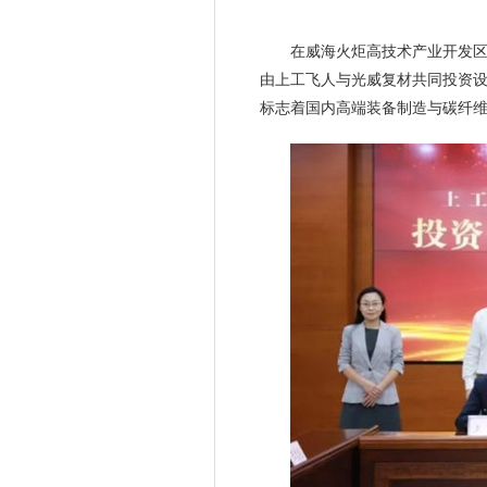
在威海火炬高技术产业开发区
由上工飞人与光威复材共同投资设
标志着国内高端装备制造与碳纤