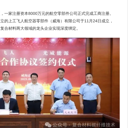
，一家注册资本8000万元的航空零部件公司正式完成工商注册。
立的上工飞人航空器零部件（威海）有限公司于11月24日成立，
维复合材料两大领域的龙头企业实现深度绑定。